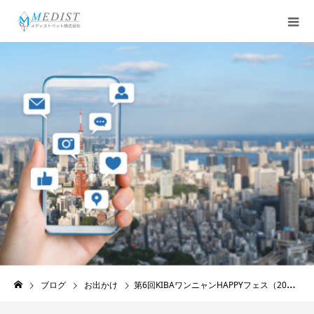
Media
ブログ
お出かけ
第6回KIBAワンニャンHAPPYフェス（2026年3月15日）、コンテンツ紹介DOGYOGA