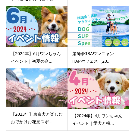
【2024年】6月ワンちゃん
第6回KIBAワンニャン
イベント｜初夏の企...
HAPPYフェス（20...
【2023年】東京犬と楽しむ
【2024年】4月ワンちゃん
おでかけお花見スポ...
イベント｜愛犬と桜...