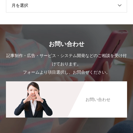
月を選択
お問い合わせ
記事制作・広告・サービス・システム開発などのご相談を受け付
けております。
フォームより項目選択し、お問合せください。
お問い合わせ