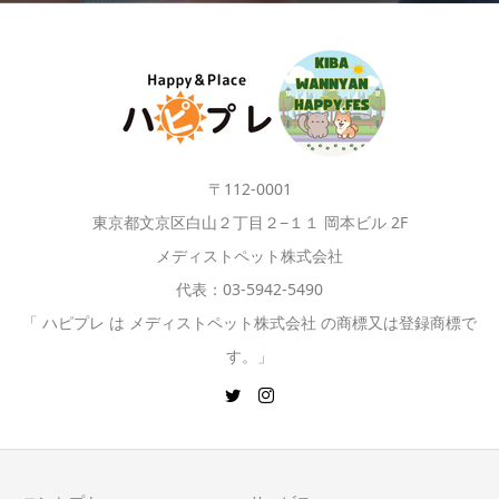
〒112-0001
東京都文京区白山２丁目２−１１ 岡本ビル 2F
メディストペット株式会社
代表：03-5942-5490
「 ハピプレ は メディストペット株式会社 の商標又は登録商標で
す。」