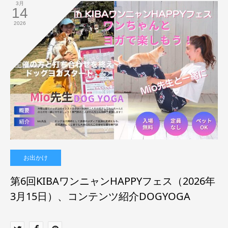
3月
14
2026
お出かけ
第6回KIBAワンニャンHAPPYフェス（2026年
3月15日）、コンテンツ紹介DOGYOGA