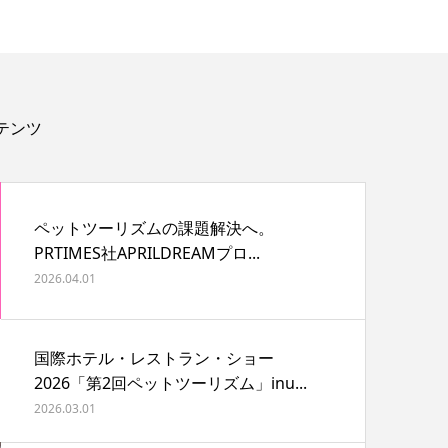
テンツ
ペットツーリズムの課題解決へ。
PRTIMES社APRILDREAMプロ...
2026.04.01
国際ホテル・レストラン・ショー
2026「第2回ペットツーリズム」inu...
2026.03.01