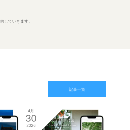
供していきます。
記事一覧
4月
30
2026