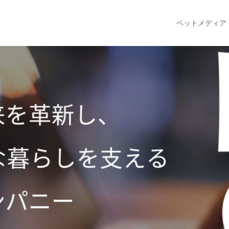
ペットメディア