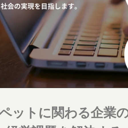
ペットに関わる企業