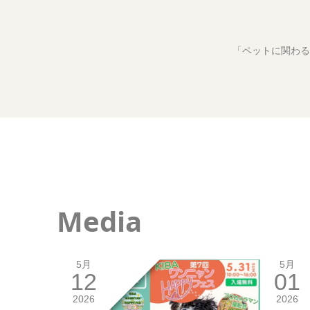
「ペットに関わる
Media
5月
5月
12
01
2026
2026