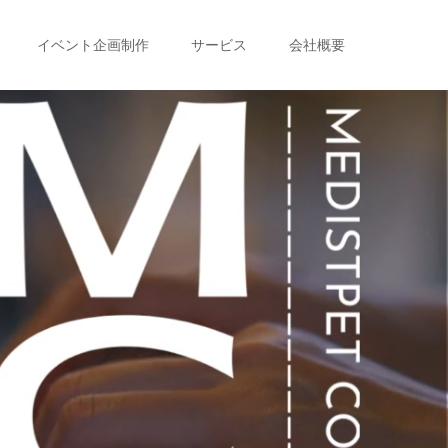
イベント企画制作
サービス
会社概要