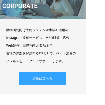
動物病院向け予約システムや生成AI活用の
Instagram投稿サービス、MEO対策、広告・
Web制作、除菌消臭水製品まで、
現場の課題を解決するDXとAIで、ペット業界の
ビジネスをトータルにサポートします。
詳細はこちら