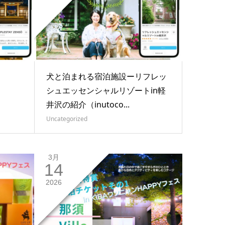
犬と泊まれる宿泊施設ーリフレッ
シュエッセンシャルリゾートin軽
井沢の紹介（inutoco...
Uncategorized
3月
14
2026