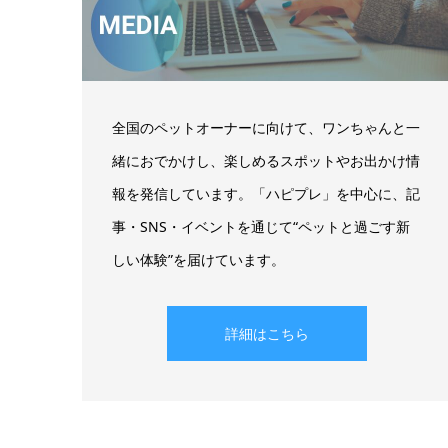
全国のペットオーナーに向けて、ワンちゃんと一
緒におでかけし、楽しめるスポットやお出かけ情
報を発信しています。「ハピプレ」を中心に、記
事・SNS・イベントを通じて“ペットと過ごす新
しい体験”を届けています。
詳細はこちら