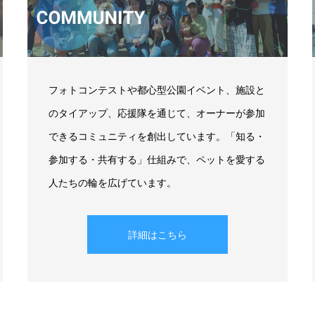
フォトコンテストや都心型公園イベント、施設と
のタイアップ、応援隊を通じて、オーナーが参加
できるコミュニティを創出しています。「知る・
参加する・共有する」仕組みで、ペットを愛する
人たちの輪を広げています。
詳細はこちら