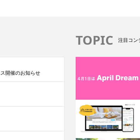
TOPIC
注目コン
フェス開催のお知らせ