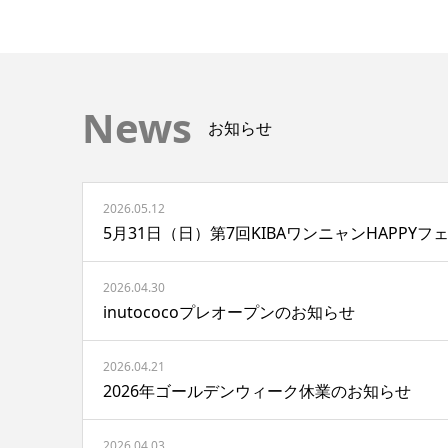
News
お知らせ
2026.05.12
5月31日（日）第7回KIBAワンニャンHAPPY
2026.04.30
inutococoプレオープンのお知らせ
2026.04.21
2026年ゴールデンウィーク休業のお知らせ
2026.04.03