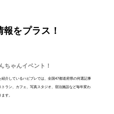
情報をプラス！
んちゃんイベント！
を紹介しているハピプレでは、全国47都道府県の何選記事
ストラン、カフェ、写真スタジオ、宿泊施設など毎年変わ
ります。