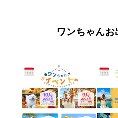
ワンちゃんお