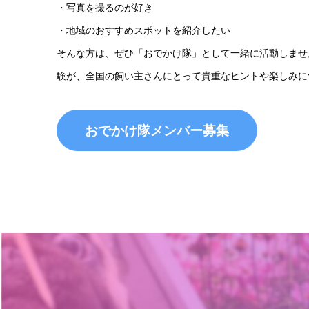
・写真を撮るのが好き
・地域のおすすめスポットを紹介したい
そんな方は、ぜひ「おでかけ隊」として一緒に活動しませ
験が、全国の飼い主さんにとって貴重なヒントや楽しみに
おでかけ隊メンバー募集