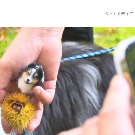
ペットメディア