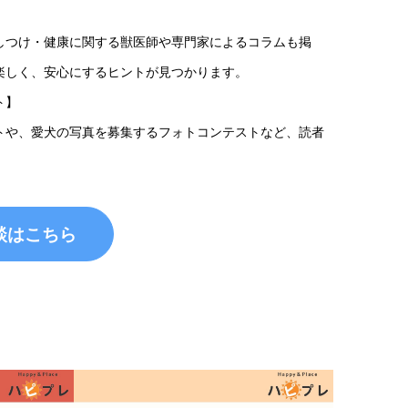
しつけ・健康に関する獣医師や専門家によるコラムも掲
楽しく、安心にするヒントが見つかります。
ト】
トや、愛犬の写真を募集するフォトコンテストなど、読者
談はこちら