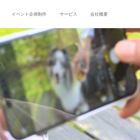
イベント企画制作
サービス
会社概要