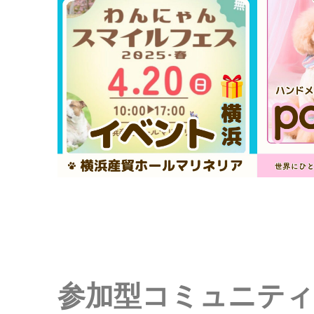
参加型コミュニテ