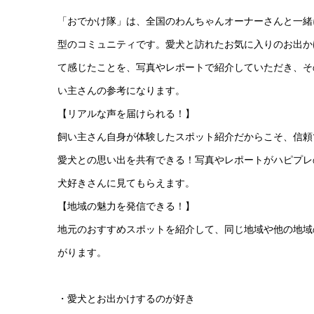
「おでかけ隊」は、全国のわんちゃんオーナーさんと一緒
型のコミュニティです。愛犬と訪れたお気に入りのお出か
て感じたことを、写真やレポートで紹介していただき、そ
い主さんの参考になります。
【リアルな声を届けられる！】
飼い主さん自身が体験したスポット紹介だからこそ、信頼
愛犬との思い出を共有できる！写真やレポートがハピプレ
犬好きさんに見てもらえます。
【地域の魅力を発信できる！】
地元のおすすめスポットを紹介して、同じ地域や他の地域
がります。
・愛犬とお出かけするのが好き