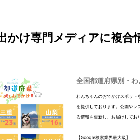
出かけ専門メディアに複合
全国都道府県別・わ
わんちゃんのおでかけスポット
を提供しております。公園やレ
る情報を更新し、お届けしてお
【Google検索業界最大級】