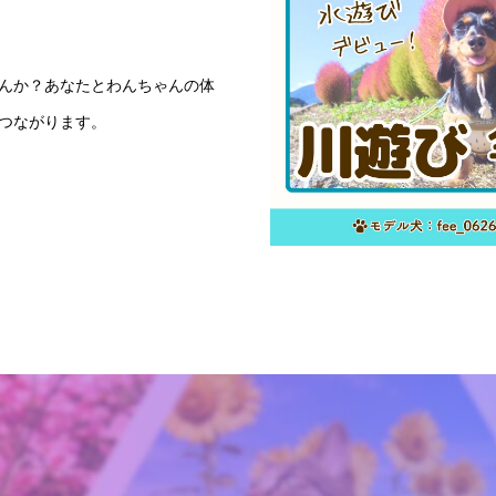
んか？あなたとわんちゃんの体
つながります。