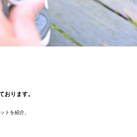
ております。
ットを紹介。