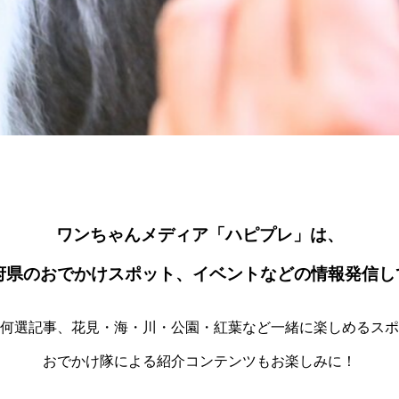
PET MEDIA
ワンちゃんメディア「ハピプレ」は、
道府県のおでかけスポット、イベントなどの情報発信し
何選記事、花見・海・川・公園・紅葉など一緒に楽しめるスポ
おでかけ隊による紹介コンテンツもお楽しみに！