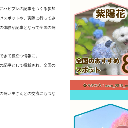
にハピプレの記事をつくる参加
けスポットや、実際に行ってみ
の体験が記事となって全国の飼
できて役立つ情報に。
の記事として掲載され、全国の
の飼い主さんとの交流にもつな