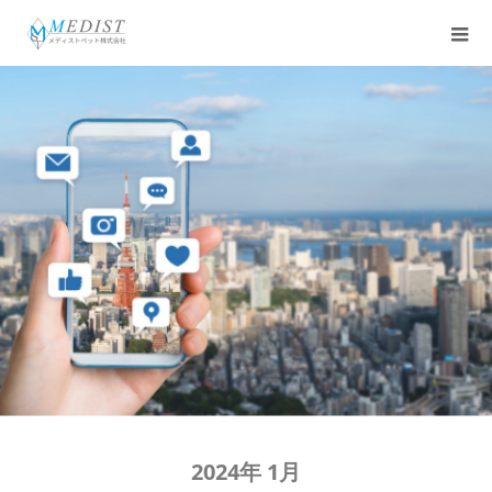
Media
2024年 1月