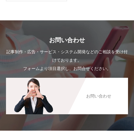
お問い合わせ
記事制作・広告・サービス・システム開発などのご相談を受け付
けております。
フォームより項目選択し、お問合せください。
お問い合わせ