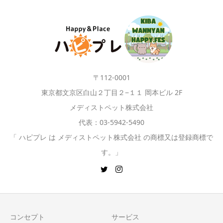
〒112-0001
東京都文京区白山２丁目２−１１ 岡本ビル 2F
メディストペット株式会社
代表：03-5942-5490
「 ハピプレ は メディストペット株式会社 の商標又は登録商標で
す。」
コンセプト
サービス