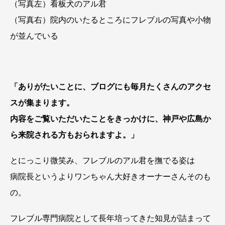
（写真左）看板犬のアル君
（写真右）院内のいたるところにフレブルの写真や小物
が並んでいる
「ありがたいことに、ブログにも毎月たくさんのアクセ
スが集まります。
内容をご覧いただいたことをきっかけに、神戸や広島か
ら来院される方もおられますよ。」
とにっこり微笑み、フレブルのアル君を撫でる姿は
病院長というよりワンちゃん大好きオーナーさんそのも
の。
フレブル専門病院として長年培ってきた知見が詰まって