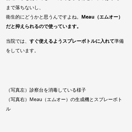
まで落ちないし、
衛生的にどうかと思うんですよね。
Meau（エムオー）
だと抑えられるので使っています。
当院では、
すぐ使えるようスプレーボトルに入れて
準備
をしています。
（写真左）診察台を消毒している様子
（写真右）Meau（エムオー）の生成機とスプレーボト
ル