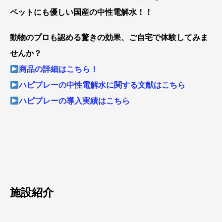
ペットにも優しい国産の中性電解水！！
動物のプロも認める驚きの効果、ご自宅で体験してみま
せんか？
商品の詳細はこちら！
ハピプレーの中性電解水に関する文献はこちら
ハピプレーの導入実績はこちら
施設紹介