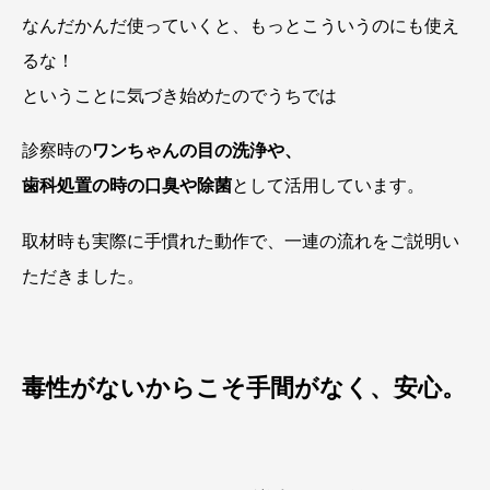
なんだかんだ使っていくと、もっとこういうのにも使え
るな！
ということに気づき始めたのでうちでは
診察時の
ワンちゃんの目の洗浄や、
歯科処置の時の口臭や除菌
として活用しています。
取材時も実際に手慣れた動作で、一連の流れをご説明い
ただきました。
毒性がないからこそ手間がなく、安心。