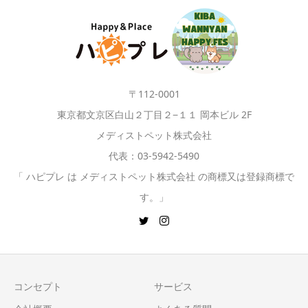
〒112-0001
東京都文京区白山２丁目２−１１ 岡本ビル 2F
メディストペット株式会社
代表：03-5942-5490
「 ハピプレ は メディストペット株式会社 の商標又は登録商標で
す。」
コンセプト
サービス