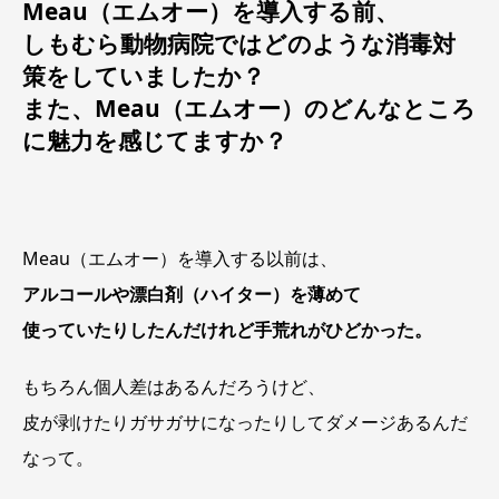
Meau（エムオー）を導入する前、
しもむら動物病院ではどのような消毒対
策をしていましたか？
また、Meau（エムオー）のどんなところ
に魅力を感じてますか？
Meau（エムオー）を導入する以前は、
アルコールや漂白剤（ハイター）を薄めて
使っていたりしたんだけれど手荒れがひどかった。
もちろん個人差はあるんだろうけど、
皮が剥けたりガサガサになったりしてダメージあるんだ
なって。