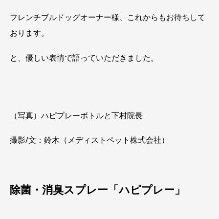
フレンチブルドッグオーナー様、これからもお待ちして
おります。
と、優しい表情で語っていただきました。
（写真）ハピプレーボトルと下村院長
撮影/文：鈴木（メディストペット株式会社）
除菌・消臭スプレー「ハピプレー」