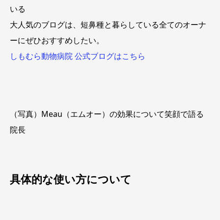
いる
大人気のブログは、短鼻種と暮らしている全てのオーナ
ーにぜひおすすめしたい。
しもむら動物病院 公式ブログはこちら
（写真）Meau（エムオー）の効果について笑顔で語る
院長
具体的な使い方について