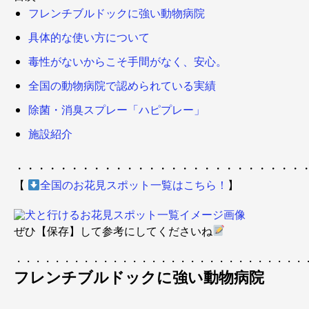
フレンチブルドックに強い動物病院
具体的な使い方について
毒性がないからこそ手間がなく、安心。
全国の動物病院で認められている実績
除菌・消臭スプレー「ハピプレー」
施設紹介
・・・・・・・・・・・・・・・・・・・・・・・・・・
【
全国のお花見スポット一覧はこちら！
】
ぜひ【保存】して参考にしてくださいね
・・・・・・・・・・・・・・・・・・・・・・・・・・・・・・
フレンチブルドックに強い動物病院