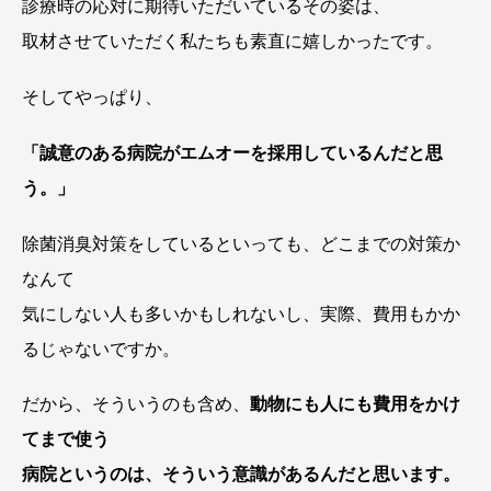
診療時の応対に期待いただいているその姿は、
取材させていただく私たちも素直に嬉しかったです。
そしてやっぱり、
「誠意のある病院がエムオーを採用しているんだと思
う。」
除菌消臭対策をしているといっても、どこまでの対策か
なんて
気にしない人も多いかもしれないし、実際、費用もかか
るじゃないですか。
だから、そういうのも含め、
動物にも人にも費用をかけ
てまで使う
病院というのは、そういう意識があるんだと思います。