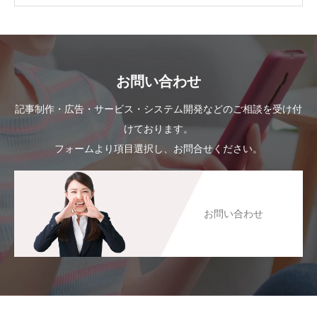
お問い合わせ
記事制作・広告・サービス・システム開発などのご相談を受け付
けております。
フォームより項目選択し、お問合せください。
お問い合わせ