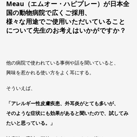
Meau（エムオー・ハピプレー）が日本全
国の動物病院で広くご採用、
様々な用途でご使用いただいていること
について先生のお考えはいかがですか？
他の病院で使われている事例や話を聞いていると、
興味を惹かれる使い方をよく耳にする。
そういえば、
「アレルギー性皮膚疾患、外耳炎がとても多いが、
そのような症状にも効果があると聞いたので、試してみ
たいと思っている。」