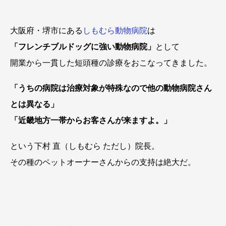
大阪府・堺市にある
しもむら動物病院
は
「フレンチブルドッグに強い動物病院」
として
開業から一貫した短頭種の診療をおこなってきました。
「うちの病院は治療対象が特殊なので他の動物病院さん
とは異なる」
「近畿地方一帯からお客さんが来ますよ。」
という下村 直（しもむら ただし）院長。
その種のペットオーナーさんからの支持は絶大だ。